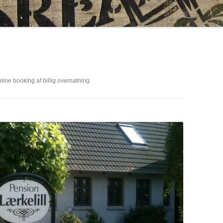
ne booking af billig overnatning.