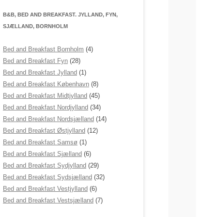
B&B, BED AND BREAKFAST. JYLLAND, FYN,
SJÆLLAND, BORNHOLM
Bed and Breakfast Bornholm
(4)
Bed and Breakfast Fyn
(28)
Bed and Breakfast Jylland
(1)
Bed and Breakfast København
(8)
Bed and Breakfast Midtjylland
(45)
Bed and Breakfast Nordjylland
(34)
Bed and Breakfast Nordsjælland
(14)
Bed and Breakfast Østjylland
(12)
Bed and Breakfast Samsø
(1)
Bed and Breakfast Sjælland
(6)
Bed and Breakfast Sydjylland
(29)
Bed and Breakfast Sydsjælland
(32)
Bed and Breakfast Vestjylland
(6)
Bed and Breakfast Vestsjælland
(7)