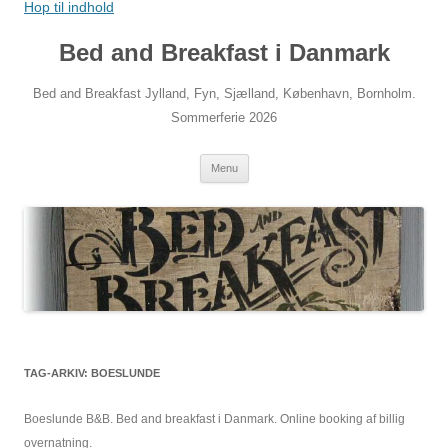
Hop til indhold
Bed and Breakfast i Danmark
Bed and Breakfast Jylland, Fyn, Sjælland, København, Bornholm.
Sommerferie 2026
Menu
TAG-ARKIV:
BOESLUNDE
Boeslunde B&B. Bed and breakfast i Danmark. Online booking af billig
overnatning.