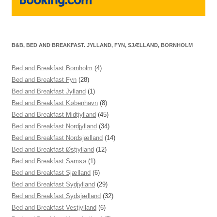
B&B, BED AND BREAKFAST. JYLLAND, FYN, SJÆLLAND, BORNHOLM
Bed and Breakfast Bornholm
(4)
Bed and Breakfast Fyn
(28)
Bed and Breakfast Jylland
(1)
Bed and Breakfast København
(8)
Bed and Breakfast Midtjylland
(45)
Bed and Breakfast Nordjylland
(34)
Bed and Breakfast Nordsjælland
(14)
Bed and Breakfast Østjylland
(12)
Bed and Breakfast Samsø
(1)
Bed and Breakfast Sjælland
(6)
Bed and Breakfast Sydjylland
(29)
Bed and Breakfast Sydsjælland
(32)
Bed and Breakfast Vestjylland
(6)