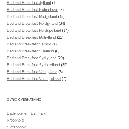
Bed and Breakfast Jylland
(1)
Bed and Breakfast København
(8)
Bed and Breakfast Midtjylland
(45)
Bed and Breakfast Nordjylland
(34)
Bed and Breakfast Nordsjælland
(14)
Bed and Breakfast Østjylland
(12)
Bed and Breakfast Samsø
(1)
Bed and Breakfast Sjælland
(6)
Bed and Breakfast Sydjylland
(29)
Bed and Breakfast Sydsjælland
(32)
Bed and Breakfast Vestjylland
(6)
Bed and Breakfast Vestsjælland
(7)
ØVRIG OVERNATNING
Badehoteller i Danmark
Kroophold
Slotsophold