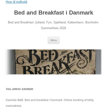
Hop til indhold
Bed and Breakfast i Danmark
Bed and Breakfast Jylland, Fyn, Sjælland, København, Bornholm.
Sommerferie 2026
Menu
TAG-ARKIV:
DAVINDE
Davinde B&B. Bed and breakfast i Danmark. Online booking af billig
overnatning.