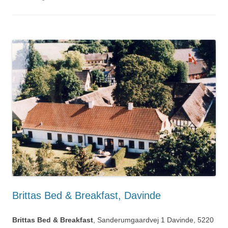
Brittas Bed & Breakfast, Davinde
Brittas Bed & Breakfast
, Sanderumgaardvej 1 Davinde, 5220