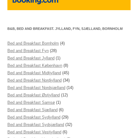
B&B, BED AND BREAKFAST. JYLLAND, FYN, SJÆLLAND, BORNHOLM
Bed and Breakfast Bornholm
(4)
Bed and Breakfast Fyn
(28)
Bed and Breakfast Jylland
(1)
Bed and Breakfast København
(8)
Bed and Breakfast Midtjylland
(45)
Bed and Breakfast Nordjylland
(34)
Bed and Breakfast Nordsjælland
(14)
Bed and Breakfast Østjylland
(12)
Bed and Breakfast Samsø
(1)
Bed and Breakfast Sjælland
(6)
Bed and Breakfast Sydjylland
(29)
Bed and Breakfast Sydsjælland
(32)
Bed and Breakfast Vestjylland
(6)