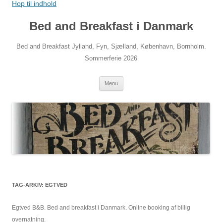
Hop til indhold
Bed and Breakfast i Danmark
Bed and Breakfast Jylland, Fyn, Sjælland, København, Bornholm.
Sommerferie 2026
Menu
TAG-ARKIV:
EGTVED
Egtved B&B. Bed and breakfast i Danmark. Online booking af billig
overnatning.