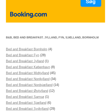
B&B, BED AND BREAKFAST. JYLLAND, FYN, SJÆLLAND, BORNHOLM
Bed and Breakfast Bornholm
(4)
Bed and Breakfast Fyn
(28)
Bed and Breakfast Jylland
(1)
Bed and Breakfast København
(8)
Bed and Breakfast Midtjylland
(45)
Bed and Breakfast Nordjylland
(34)
Bed and Breakfast Nordsjælland
(14)
Bed and Breakfast Østjylland
(12)
Bed and Breakfast Samsø
(1)
Bed and Breakfast Sjælland
(6)
Bed and Breakfast Sydjylland
(29)