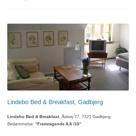
Lindebo Bed & Breakfast, Gadbjerg
Lindebo Bed & Breakfast
, Åstvej 77, 7321 Gadbjerg
Bedømmelse:
“Fremragende 8,6 /10”