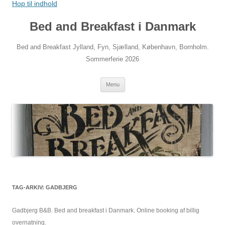
Hop til indhold
Bed and Breakfast i Danmark
Bed and Breakfast Jylland, Fyn, Sjælland, København, Bornholm.
Sommerferie 2026
Menu
TAG-ARKIV:
GADBJERG
Gadbjerg B&B. Bed and breakfast i Danmark. Online booking af billig
overnatning.