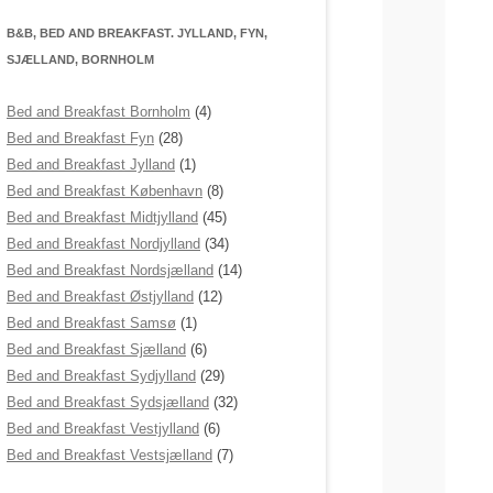
B&B, BED AND BREAKFAST. JYLLAND, FYN,
SJÆLLAND, BORNHOLM
Bed and Breakfast Bornholm
(4)
Bed and Breakfast Fyn
(28)
Bed and Breakfast Jylland
(1)
Bed and Breakfast København
(8)
Bed and Breakfast Midtjylland
(45)
Bed and Breakfast Nordjylland
(34)
Bed and Breakfast Nordsjælland
(14)
Bed and Breakfast Østjylland
(12)
Bed and Breakfast Samsø
(1)
Bed and Breakfast Sjælland
(6)
Bed and Breakfast Sydjylland
(29)
Bed and Breakfast Sydsjælland
(32)
Bed and Breakfast Vestjylland
(6)
Bed and Breakfast Vestsjælland
(7)