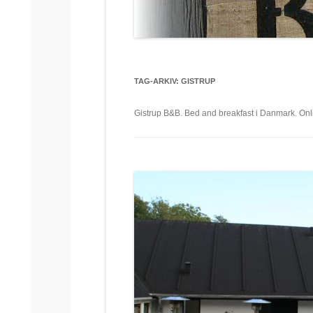
TAG-ARKIV:
GISTRUP
Gistrup B&B. Bed and breakfast i Danmark. Onli