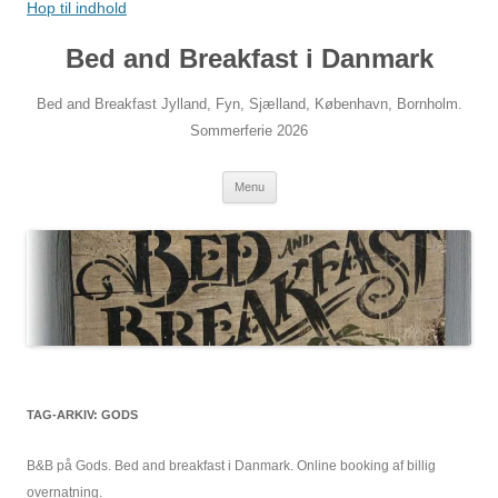
Hop til indhold
Bed and Breakfast i Danmark
Bed and Breakfast Jylland, Fyn, Sjælland, København, Bornholm.
Sommerferie 2026
Menu
TAG-ARKIV:
GODS
B&B på Gods. Bed and breakfast i Danmark. Online booking af billig
overnatning.