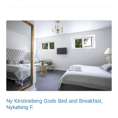
Ny Kirstineberg Gods Bed and Breakfast,
Nykøbing F.