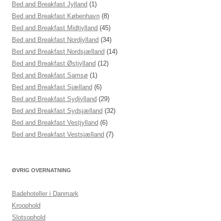
Bed and Breakfast Jylland
(1)
Bed and Breakfast København
(8)
Bed and Breakfast Midtjylland
(45)
Bed and Breakfast Nordjylland
(34)
Bed and Breakfast Nordsjælland
(14)
Bed and Breakfast Østjylland
(12)
Bed and Breakfast Samsø
(1)
Bed and Breakfast Sjælland
(6)
Bed and Breakfast Sydjylland
(29)
Bed and Breakfast Sydsjælland
(32)
Bed and Breakfast Vestjylland
(6)
Bed and Breakfast Vestsjælland
(7)
ØVRIG OVERNATNING
Badehoteller i Danmark
Kroophold
Slotsophold