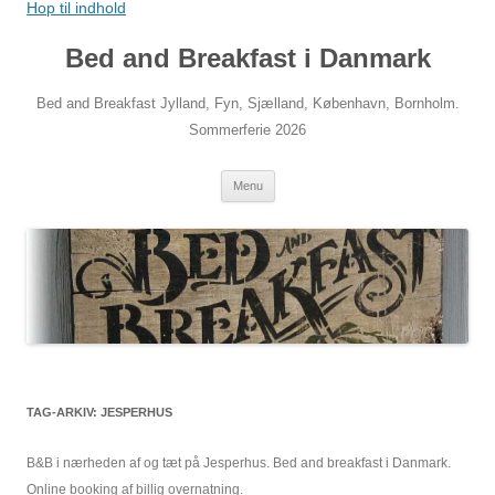
Hop til indhold
Bed and Breakfast i Danmark
Bed and Breakfast Jylland, Fyn, Sjælland, København, Bornholm.
Sommerferie 2026
Menu
TAG-ARKIV:
JESPERHUS
B&B i nærheden af og tæt på Jesperhus. Bed and breakfast i Danmark.
Online booking af billig overnatning.