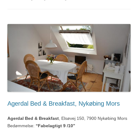
Agerdal Bed & Breakfast, Nykøbing Mors
Agerdal Bed & Breakfast
, Elsøvej 150, 7900 Nykøbing Mors
Bedømmelse:
“Fabelagtigt 9 /10”