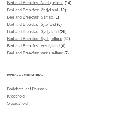
Bed and Breakfast Nordsjælland
(14)
Bed and Breakfast Østjylland
(12)
Bed and Breakfast Samsø
(1)
Bed and Breakfast Sjælland
(6)
Bed and Breakfast Sydjylland
(29)
Bed and Breakfast Sydsjælland
(32)
Bed and Breakfast Vestjylland
(6)
Bed and Breakfast Vestsjælland
(7)
ØVRIG OVERNATNING
Badehoteller i Danmark
Kroophold
Slotsophold