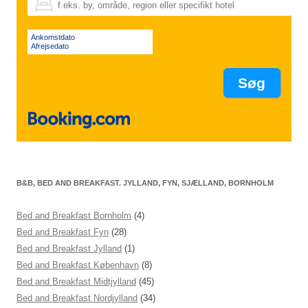
Ankomstdato
Afrejsedato
B&B, BED AND BREAKFAST. JYLLAND, FYN, SJÆLLAND, BORNHOLM
Bed and Breakfast Bornholm
(4)
Bed and Breakfast Fyn
(28)
Bed and Breakfast Jylland
(1)
Bed and Breakfast København
(8)
Bed and Breakfast Midtjylland
(45)
Bed and Breakfast Nordjylland
(34)