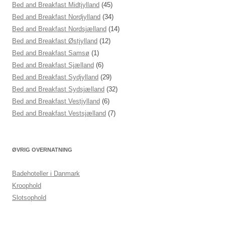
Bed and Breakfast Midtjylland
(45)
Bed and Breakfast Nordjylland
(34)
Bed and Breakfast Nordsjælland
(14)
Bed and Breakfast Østjylland
(12)
Bed and Breakfast Samsø
(1)
Bed and Breakfast Sjælland
(6)
Bed and Breakfast Sydjylland
(29)
Bed and Breakfast Sydsjælland
(32)
Bed and Breakfast Vestjylland
(6)
Bed and Breakfast Vestsjælland
(7)
ØVRIG OVERNATNING
Badehoteller i Danmark
Kroophold
Slotsophold