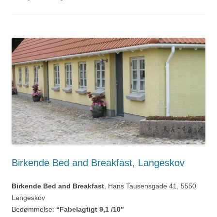
Birkende Bed and Breakfast, Langeskov
Birkende Bed and Breakfast
, Hans Tausensgade 41, 5550
Langeskov
Bedømmelse:
“Fabelagtigt 9,1 /10”