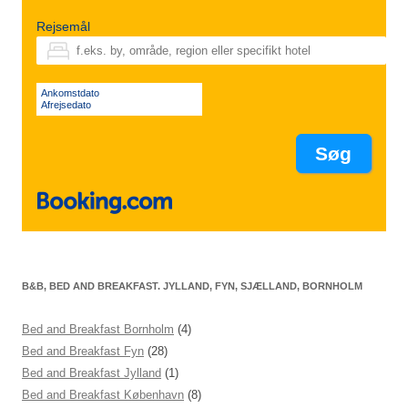
Rejsemål
Ankomstdato
Afrejsedato
B&B, BED AND BREAKFAST. JYLLAND, FYN, SJÆLLAND, BORNHOLM
Bed and Breakfast Bornholm
(4)
Bed and Breakfast Fyn
(28)
Bed and Breakfast Jylland
(1)
Bed and Breakfast København
(8)