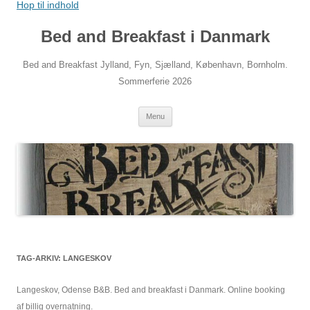
Hop til indhold
Bed and Breakfast i Danmark
Bed and Breakfast Jylland, Fyn, Sjælland, København, Bornholm.
Sommerferie 2026
Menu
TAG-ARKIV:
LANGESKOV
Langeskov, Odense B&B. Bed and breakfast i Danmark. Online booking
af billig overnatning.