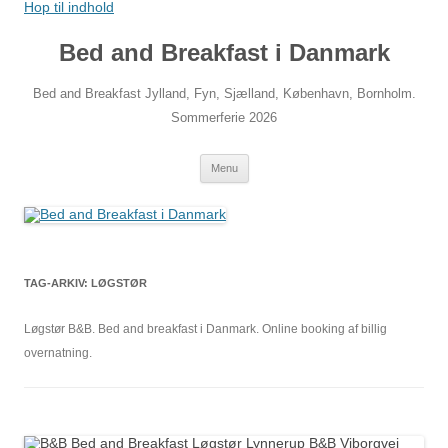
Hop til indhold
Bed and Breakfast i Danmark
Bed and Breakfast Jylland, Fyn, Sjælland, København, Bornholm.
Sommerferie 2026
Menu
TAG-ARKIV:
LØGSTØR
Løgstør B&B. Bed and breakfast i Danmark. Online booking af billig
overnatning.