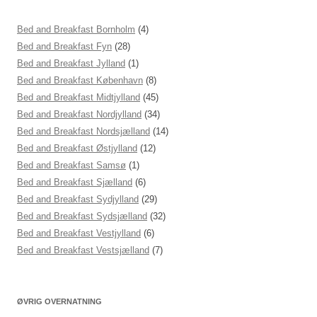
Bed and Breakfast Bornholm
(4)
Bed and Breakfast Fyn
(28)
Bed and Breakfast Jylland
(1)
Bed and Breakfast København
(8)
Bed and Breakfast Midtjylland
(45)
Bed and Breakfast Nordjylland
(34)
Bed and Breakfast Nordsjælland
(14)
Bed and Breakfast Østjylland
(12)
Bed and Breakfast Samsø
(1)
Bed and Breakfast Sjælland
(6)
Bed and Breakfast Sydjylland
(29)
Bed and Breakfast Sydsjælland
(32)
Bed and Breakfast Vestjylland
(6)
Bed and Breakfast Vestsjælland
(7)
ØVRIG OVERNATNING