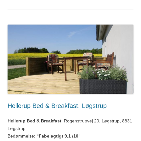
Hellerup Bed & Breakfast, Løgstrup
Hellerup Bed & Breakfast
, Rogenstrupvej 20, Løgstrup, 8831
Løgstrup
Bedømmelse:
“Fabelagtigt 9,1 /10”