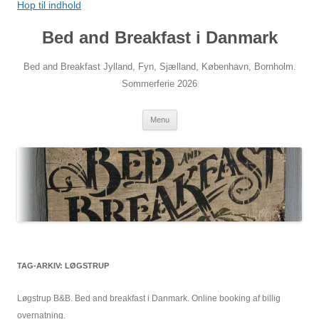
Hop til indhold
Bed and Breakfast i Danmark
Bed and Breakfast Jylland, Fyn, Sjælland, København, Bornholm.
Sommerferie 2026
Menu
TAG-ARKIV:
LØGSTRUP
Løgstrup B&B. Bed and breakfast i Danmark. Online booking af billig
overnatning.