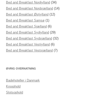
Bed and Breakfast Nordjylland
(34)
Bed and Breakfast Nordsjælland
(14)
Bed and Breakfast Østjylland
(12)
Bed and Breakfast Samsø
(1)
Bed and Breakfast Sjælland
(6)
Bed and Breakfast Sydjylland
(29)
Bed and Breakfast Sydsjælland
(32)
Bed and Breakfast Vestjylland
(6)
Bed and Breakfast Vestsjælland
(7)
ØVRIG OVERNATNING
Badehoteller i Danmark
Kroophold
Slotsophold