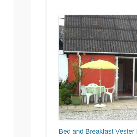
Bed and Breakfast Vester 