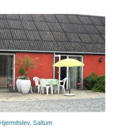
Hjermitslev, Saltum