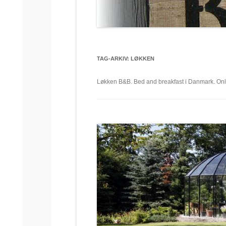
TAG-ARKIV:
LØKKEN
Løkken B&B. Bed and breakfast i Danmark. Onlin