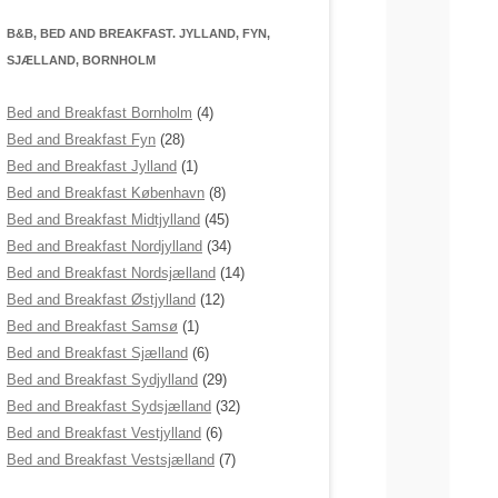
B&B, BED AND BREAKFAST. JYLLAND, FYN,
SJÆLLAND, BORNHOLM
Bed and Breakfast Bornholm
(4)
Bed and Breakfast Fyn
(28)
Bed and Breakfast Jylland
(1)
Bed and Breakfast København
(8)
Bed and Breakfast Midtjylland
(45)
Bed and Breakfast Nordjylland
(34)
Bed and Breakfast Nordsjælland
(14)
Bed and Breakfast Østjylland
(12)
Bed and Breakfast Samsø
(1)
Bed and Breakfast Sjælland
(6)
Bed and Breakfast Sydjylland
(29)
Bed and Breakfast Sydsjælland
(32)
Bed and Breakfast Vestjylland
(6)
Bed and Breakfast Vestsjælland
(7)