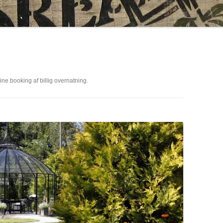
e booking af billig overnatning.