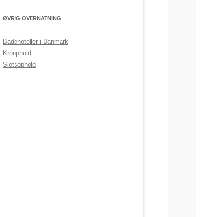
ØVRIG OVERNATNING
Badehoteller i Danmark
Kroophold
Slotsophold