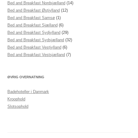
Bed and Breakfast Nordsjælland
(14)
Bed and Breakfast Østjylland
(12)
Bed and Breakfast Samsø
(1)
Bed and Breakfast Sjælland
(6)
Bed and Breakfast Sydjylland
(29)
Bed and Breakfast Sydsjælland
(32)
Bed and Breakfast Vestjylland
(6)
Bed and Breakfast Vestsjælland
(7)
ØVRIG OVERNATNING
Badehoteller i Danmark
Kroophold
Slotsophold