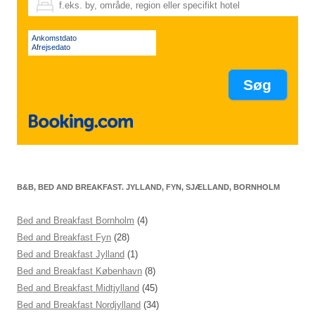
Ankomstdato
Afrejsedato
B&B, BED AND BREAKFAST. JYLLAND, FYN, SJÆLLAND, BORNHOLM
Bed and Breakfast Bornholm
(4)
Bed and Breakfast Fyn
(28)
Bed and Breakfast Jylland
(1)
Bed and Breakfast København
(8)
Bed and Breakfast Midtjylland
(45)
Bed and Breakfast Nordjylland
(34)