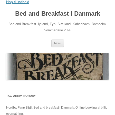
Hop til indhold
Bed and Breakfast i Danmark
Bed and Breakfast Jylland, Fyn, Sjælland, København, Bornholm.
Sommerferie 2026
Menu
TAG-ARKIV:
NORDBY
Nordby, Fanø B&B. Bed and breakfast i Danmark. Online booking af billig
overnatning.