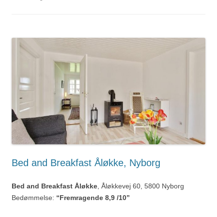
Bed and Breakfast Åløkke, Nyborg
Bed and Breakfast Åløkke
, Åløkkevej 60, 5800 Nyborg
Bedømmelse:
“Fremragende 8,9 /10”