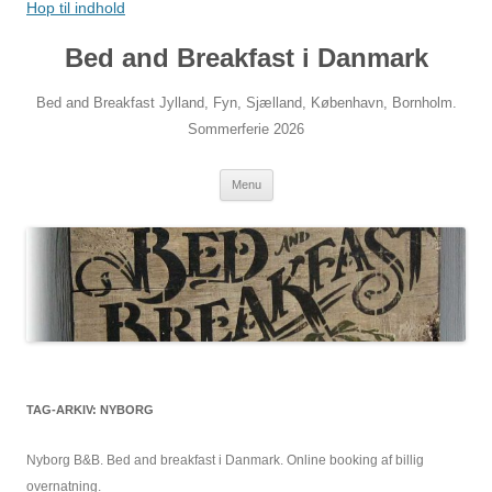
Hop til indhold
Bed and Breakfast i Danmark
Bed and Breakfast Jylland, Fyn, Sjælland, København, Bornholm.
Sommerferie 2026
Menu
TAG-ARKIV:
NYBORG
Nyborg B&B. Bed and breakfast i Danmark. Online booking af billig
overnatning.