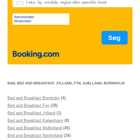
Ankomstdato
Afrejsedato
B&B, BED AND BREAKFAST. JYLLAND, FYN, SJÆLLAND, BORNHOLM
Bed and Breakfast Bornholm
(4)
Bed and Breakfast Fyn
(28)
Bed and Breakfast Jylland
(1)
Bed and Breakfast København
(8)
Bed and Breakfast Midtjylland
(45)
Bed and Breakfast Nordjylland
(34)