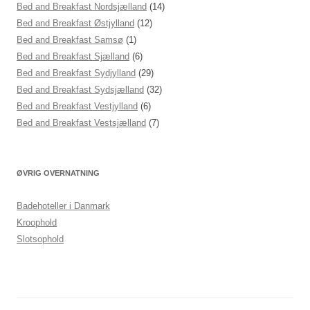
Bed and Breakfast Nordsjælland
(14)
Bed and Breakfast Østjylland
(12)
Bed and Breakfast Samsø
(1)
Bed and Breakfast Sjælland
(6)
Bed and Breakfast Sydjylland
(29)
Bed and Breakfast Sydsjælland
(32)
Bed and Breakfast Vestjylland
(6)
Bed and Breakfast Vestsjælland
(7)
ØVRIG OVERNATNING
Badehoteller i Danmark
Kroophold
Slotsophold