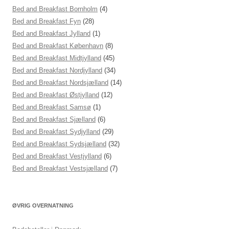
Bed and Breakfast Bornholm
(4)
Bed and Breakfast Fyn
(28)
Bed and Breakfast Jylland
(1)
Bed and Breakfast København
(8)
Bed and Breakfast Midtjylland
(45)
Bed and Breakfast Nordjylland
(34)
Bed and Breakfast Nordsjælland
(14)
Bed and Breakfast Østjylland
(12)
Bed and Breakfast Samsø
(1)
Bed and Breakfast Sjælland
(6)
Bed and Breakfast Sydjylland
(29)
Bed and Breakfast Sydsjælland
(32)
Bed and Breakfast Vestjylland
(6)
Bed and Breakfast Vestsjælland
(7)
ØVRIG OVERNATNING