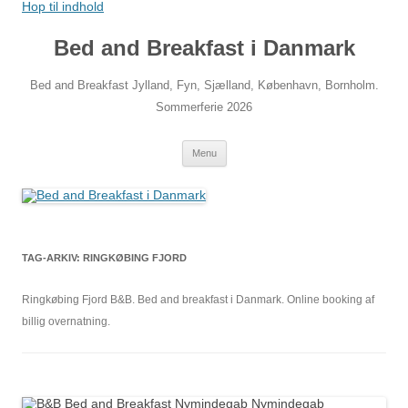
Hop til indhold
Bed and Breakfast i Danmark
Bed and Breakfast Jylland, Fyn, Sjælland, København, Bornholm.
Sommerferie 2026
Menu
TAG-ARKIV:
RINGKØBING FJORD
Ringkøbing Fjord B&B. Bed and breakfast i Danmark. Online booking af
billig overnatning.