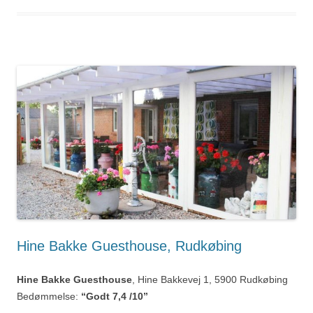
Hine Bakke Guesthouse, Rudkøbing
Hine Bakke Guesthouse
, Hine Bakkevej 1, 5900 Rudkøbing
Bedømmelse:
“Godt 7,4 /10”