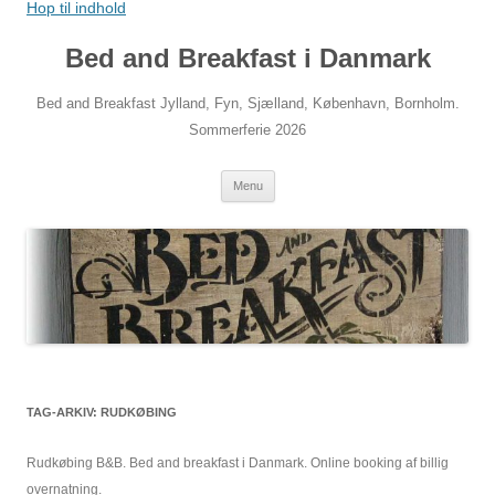
Hop til indhold
Bed and Breakfast i Danmark
Bed and Breakfast Jylland, Fyn, Sjælland, København, Bornholm.
Sommerferie 2026
Menu
TAG-ARKIV:
RUDKØBING
Rudkøbing B&B. Bed and breakfast i Danmark. Online booking af billig
overnatning.