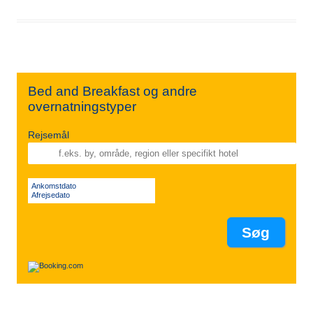
Bed and Breakfast og andre
overnatningstyper
Rejsemål
Ankomstdato
Afrejsedato