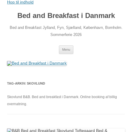
Hop til indhold
Bed and Breakfast i Danmark
Bed and Breakfast Jylland, Fyn, Sjælland, København, Bornholm.
Sommerferie 2026
Menu
TAG-ARKIV:
SKOVLUND
Skovlund B&B. Bed and breakfast i Danmark. Online booking af billig
overnatning.