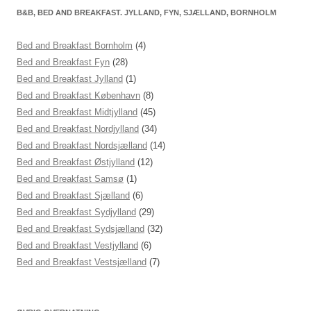
B&B, BED AND BREAKFAST. JYLLAND, FYN, SJÆLLAND, BORNHOLM
Bed and Breakfast Bornholm
(4)
Bed and Breakfast Fyn
(28)
Bed and Breakfast Jylland
(1)
Bed and Breakfast København
(8)
Bed and Breakfast Midtjylland
(45)
Bed and Breakfast Nordjylland
(34)
Bed and Breakfast Nordsjælland
(14)
Bed and Breakfast Østjylland
(12)
Bed and Breakfast Samsø
(1)
Bed and Breakfast Sjælland
(6)
Bed and Breakfast Sydjylland
(29)
Bed and Breakfast Sydsjælland
(32)
Bed and Breakfast Vestjylland
(6)
Bed and Breakfast Vestsjælland
(7)