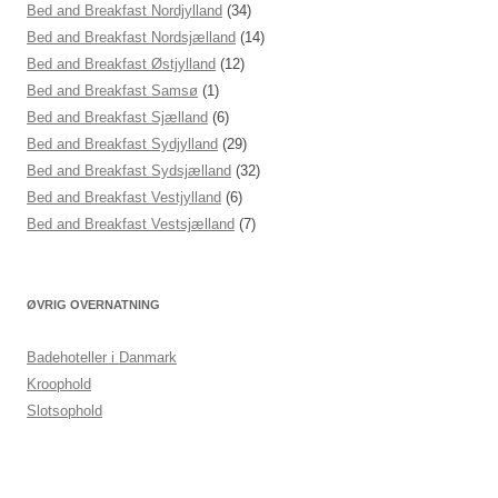
Bed and Breakfast Nordjylland
(34)
Bed and Breakfast Nordsjælland
(14)
Bed and Breakfast Østjylland
(12)
Bed and Breakfast Samsø
(1)
Bed and Breakfast Sjælland
(6)
Bed and Breakfast Sydjylland
(29)
Bed and Breakfast Sydsjælland
(32)
Bed and Breakfast Vestjylland
(6)
Bed and Breakfast Vestsjælland
(7)
ØVRIG OVERNATNING
Badehoteller i Danmark
Kroophold
Slotsophold