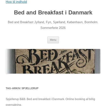
Hop til indhold
Bed and Breakfast i Danmark
Bed and Breakfast Jylland, Fyn, Sjælland, København, Bornholm.
Sommerferie 2026
Menu
TAG-ARKIV:
SPJELLERUP
Spjellerup B&B. Bed and breakfast i Danmark. Online booking af billig
overnatning.