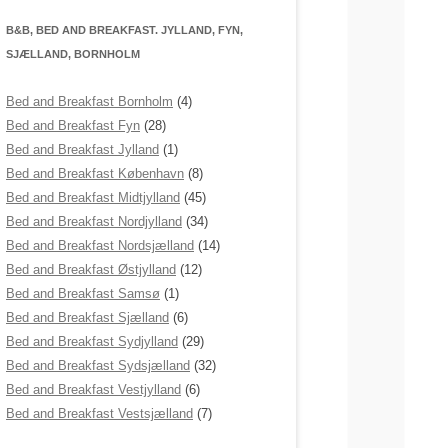
B&B, BED AND BREAKFAST. JYLLAND, FYN,
SJÆLLAND, BORNHOLM
Bed and Breakfast Bornholm
(4)
Bed and Breakfast Fyn
(28)
Bed and Breakfast Jylland
(1)
Bed and Breakfast København
(8)
Bed and Breakfast Midtjylland
(45)
Bed and Breakfast Nordjylland
(34)
Bed and Breakfast Nordsjælland
(14)
Bed and Breakfast Østjylland
(12)
Bed and Breakfast Samsø
(1)
Bed and Breakfast Sjælland
(6)
Bed and Breakfast Sydjylland
(29)
Bed and Breakfast Sydsjælland
(32)
Bed and Breakfast Vestjylland
(6)
Bed and Breakfast Vestsjælland
(7)