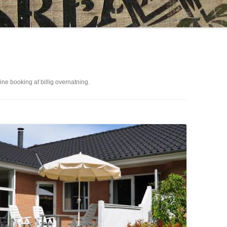
ne booking af billig overnatning.