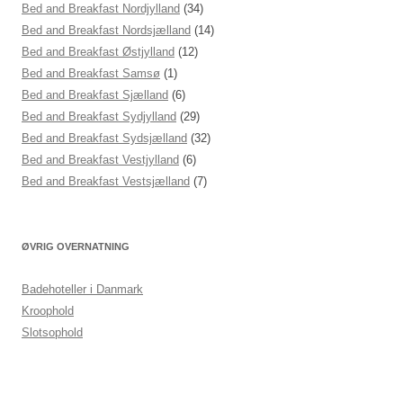
Bed and Breakfast Nordjylland
(34)
Bed and Breakfast Nordsjælland
(14)
Bed and Breakfast Østjylland
(12)
Bed and Breakfast Samsø
(1)
Bed and Breakfast Sjælland
(6)
Bed and Breakfast Sydjylland
(29)
Bed and Breakfast Sydsjælland
(32)
Bed and Breakfast Vestjylland
(6)
Bed and Breakfast Vestsjælland
(7)
ØVRIG OVERNATNING
Badehoteller i Danmark
Kroophold
Slotsophold