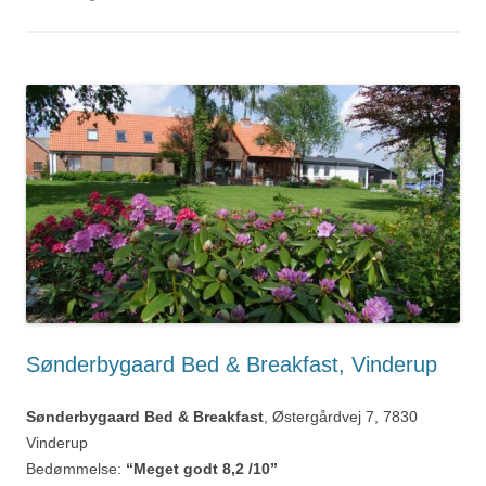
Sønderbygaard Bed & Breakfast, Vinderup
Sønderbygaard Bed & Breakfast
, Østergårdvej 7, 7830
Vinderup
Bedømmelse:
“Meget godt 8,2 /10”