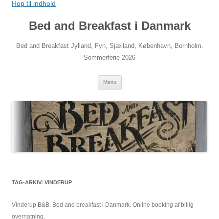
Hop til indhold
Bed and Breakfast i Danmark
Bed and Breakfast Jylland, Fyn, Sjælland, København, Bornholm.
Sommerferie 2026
Menu
TAG-ARKIV:
VINDERUP
Vinderup B&B. Bed and breakfast i Danmark. Online booking af billig
overnatning.