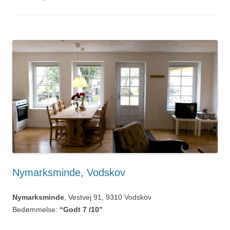
Nymarksminde, Vodskov
Nymarksminde
, Vestvej 91, 9310 Vodskov
Bedømmelse:
“Godt 7 /10”