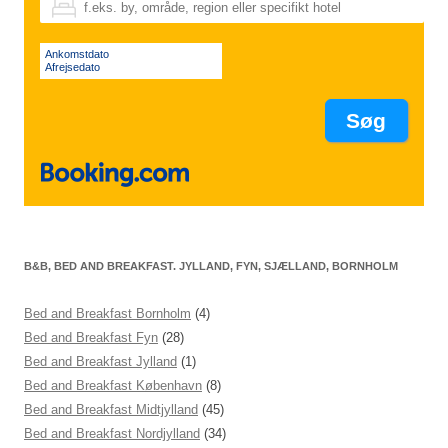
Ankomstdato
Afrejsedato
B&B, BED AND BREAKFAST. JYLLAND, FYN, SJÆLLAND, BORNHOLM
Bed and Breakfast Bornholm
(4)
Bed and Breakfast Fyn
(28)
Bed and Breakfast Jylland
(1)
Bed and Breakfast København
(8)
Bed and Breakfast Midtjylland
(45)
Bed and Breakfast Nordjylland
(34)