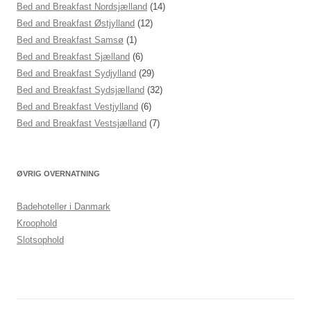
Bed and Breakfast Nordsjælland
(14)
Bed and Breakfast Østjylland
(12)
Bed and Breakfast Samsø
(1)
Bed and Breakfast Sjælland
(6)
Bed and Breakfast Sydjylland
(29)
Bed and Breakfast Sydsjælland
(32)
Bed and Breakfast Vestjylland
(6)
Bed and Breakfast Vestsjælland
(7)
ØVRIG OVERNATNING
Badehoteller i Danmark
Kroophold
Slotsophold