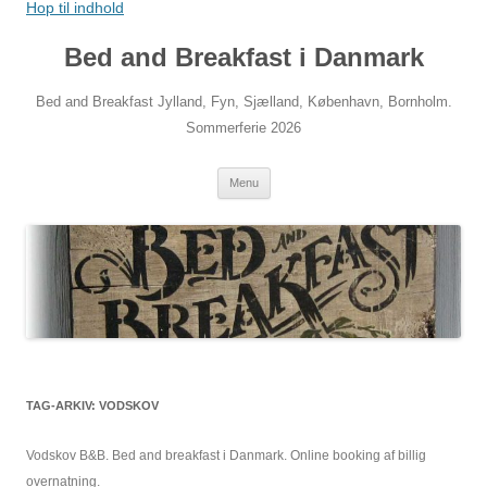
Hop til indhold
Bed and Breakfast i Danmark
Bed and Breakfast Jylland, Fyn, Sjælland, København, Bornholm.
Sommerferie 2026
Menu
TAG-ARKIV:
VODSKOV
Vodskov B&B. Bed and breakfast i Danmark. Online booking af billig
overnatning.