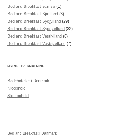
Bed and Breakfast Samsø
(1)
Bed and Breakfast Sjælland
(6)
Bed and Breakfast Sydjylland
(29)
Bed and Breakfast Sydsjælland
(32)
Bed and Breakfast Vestjylland
(6)
Bed and Breakfast Vestsjælland
(7)
ØVRIG OVERNATNING
Badehoteller i Danmark
Kroophold
Slotsophold
Bed and Breakfast i Danmark