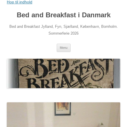
Hop til indhold
Bed and Breakfast i Danmark
Bed and Breakfast Jylland, Fyn, Sjælland, København, Bornholm.
Sommerferie 2026
Menu