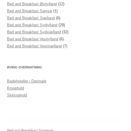
Bed and Breakfast Østjylland
(12)
Bed and Breakfast Samsø
(1)
Bed and Breakfast Sjælland
(6)
Bed and Breakfast Sydjylland
(29)
Bed and Breakfast Sydsjælland
(32)
Bed and Breakfast Vestjylland
(6)
Bed and Breakfast Vestsjælland
(7)
ØVRIG OVERNATNING
Badehoteller i Danmark
Kroophold
Slotsophold
Bed and Breakfast i Danmark