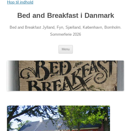
Hop til indhold
Bed and Breakfast i Danmark
Bed and Breakfast Jylland, Fyn, Sjælland, København, Bornholm.
Sommerferie 2026
Menu