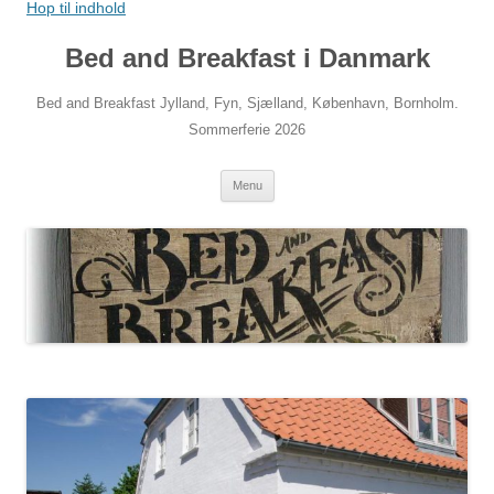
Hop til indhold
Bed and Breakfast i Danmark
Bed and Breakfast Jylland, Fyn, Sjælland, København, Bornholm.
Sommerferie 2026
Menu