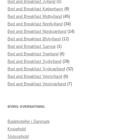
Bed and Breakfast Jylland
(1)
Bed and Breakfast København
(8)
Bed and Breakfast Midtjylland
(45)
Bed and Breakfast Nordjylland
(34)
Bed and Breakfast Nordsjælland
(14)
Bed and Breakfast Østjylland
(12)
Bed and Breakfast Samsø
(1)
Bed and Breakfast Sjælland
(6)
Bed and Breakfast Sydjylland
(29)
Bed and Breakfast Sydsjælland
(32)
Bed and Breakfast Vestjylland
(6)
Bed and Breakfast Vestsjælland
(7)
ØVRIG OVERNATNING
Badehoteller i Danmark
Kroophold
Slotsophold