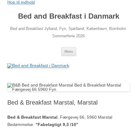
Hop til indhold
Bed and Breakfast i Danmark
Bed and Breakfast Jylland, Fyn, Sjælland, København, Bornholm.
Sommerferie 2026
Menu
Bed & Breakfast Marstal, Marstal
Bed & Breakfast Marstal
, Færgevej 66, 5960 Marstal
Bedømmelse:
“Fabelagtigt 9,3 /10”