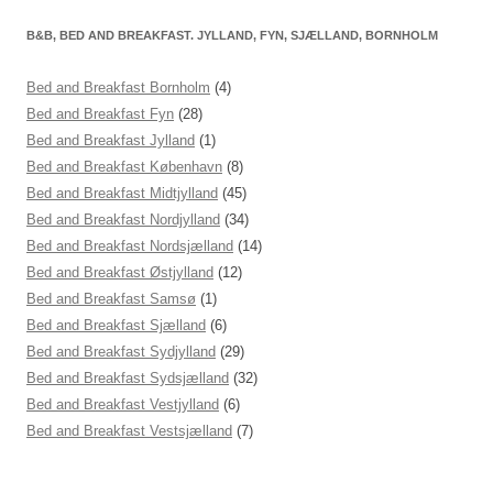
B&B, BED AND BREAKFAST. JYLLAND, FYN, SJÆLLAND, BORNHOLM
Bed and Breakfast Bornholm
(4)
Bed and Breakfast Fyn
(28)
Bed and Breakfast Jylland
(1)
Bed and Breakfast København
(8)
Bed and Breakfast Midtjylland
(45)
Bed and Breakfast Nordjylland
(34)
Bed and Breakfast Nordsjælland
(14)
Bed and Breakfast Østjylland
(12)
Bed and Breakfast Samsø
(1)
Bed and Breakfast Sjælland
(6)
Bed and Breakfast Sydjylland
(29)
Bed and Breakfast Sydsjælland
(32)
Bed and Breakfast Vestjylland
(6)
Bed and Breakfast Vestsjælland
(7)