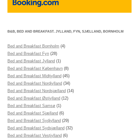
B&B, BED AND BREAKFAST. JYLLAND, FYN, SJÆLLAND, BORNHOLM
Bed and Breakfast Bornholm
(4)
Bed and Breakfast Fyn
(28)
Bed and Breakfast Jylland
(1)
Bed and Breakfast København
(8)
Bed and Breakfast Midtjylland
(45)
Bed and Breakfast Nordjylland
(34)
Bed and Breakfast Nordsjælland
(14)
Bed and Breakfast Østjylland
(12)
Bed and Breakfast Samsø
(1)
Bed and Breakfast Sjælland
(6)
Bed and Breakfast Sydjylland
(29)
Bed and Breakfast Sydsjælland
(32)
Bed and Breakfast Vestjylland
(6)