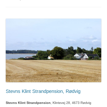
Stevns Klint Strandpension, Rødvig
Stevns Klint Strandpension
, Klintevej 28, 4673 Rødvig