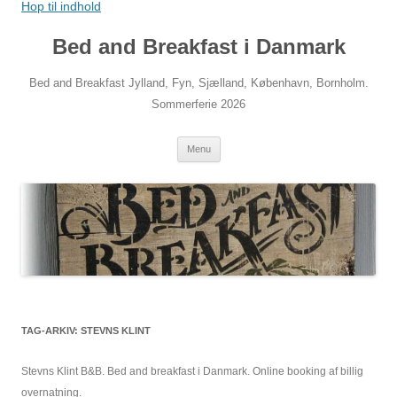
Hop til indhold
Bed and Breakfast i Danmark
Bed and Breakfast Jylland, Fyn, Sjælland, København, Bornholm.
Sommerferie 2026
Menu
TAG-ARKIV:
STEVNS KLINT
Stevns Klint B&B. Bed and breakfast i Danmark. Online booking af billig
overnatning.