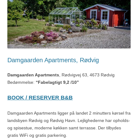
Damgaarden Apartments, Rødvig
Damgaarden Apartments
, Rødvigvej 63, 4673 Rødvig
Bedømmelse:
“Fabelagtigt 9,2 /10”
BOOK / RESERVER B&B
Damgaarden Apartments ligger på landet 2 minutters kørsel fra
landsbyen Rødvig og Rødvig Havn. Lejlighederne har opholds-
og spisestue, moderne køkken samt terrasse. Der tilbydes
gratis WiFi og gratis parkering.