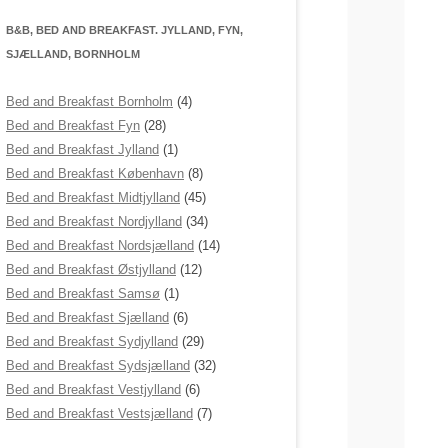
B&B, BED AND BREAKFAST. JYLLAND, FYN,
SJÆLLAND, BORNHOLM
Bed and Breakfast Bornholm
(4)
Bed and Breakfast Fyn
(28)
Bed and Breakfast Jylland
(1)
Bed and Breakfast København
(8)
Bed and Breakfast Midtjylland
(45)
Bed and Breakfast Nordjylland
(34)
Bed and Breakfast Nordsjælland
(14)
Bed and Breakfast Østjylland
(12)
Bed and Breakfast Samsø
(1)
Bed and Breakfast Sjælland
(6)
Bed and Breakfast Sydjylland
(29)
Bed and Breakfast Sydsjælland
(32)
Bed and Breakfast Vestjylland
(6)
Bed and Breakfast Vestsjælland
(7)