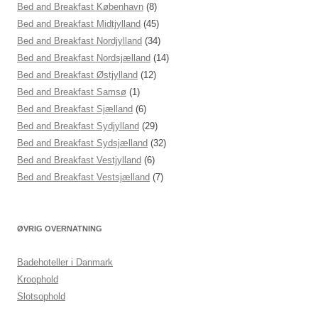
Bed and Breakfast København
(8)
Bed and Breakfast Midtjylland
(45)
Bed and Breakfast Nordjylland
(34)
Bed and Breakfast Nordsjælland
(14)
Bed and Breakfast Østjylland
(12)
Bed and Breakfast Samsø
(1)
Bed and Breakfast Sjælland
(6)
Bed and Breakfast Sydjylland
(29)
Bed and Breakfast Sydsjælland
(32)
Bed and Breakfast Vestjylland
(6)
Bed and Breakfast Vestsjælland
(7)
ØVRIG OVERNATNING
Badehoteller i Danmark
Kroophold
Slotsophold