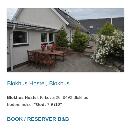
Blokhus Hostel, Blokhus
Blokhus Hostel
, Kirkevej 26, 9492 Blokhus
Bedømmelse:
“Godt 7,9 /10”
BOOK / RESERVER B&B