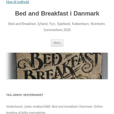
Hop til indhold
Bed and Breakfast i Danmark
Bed and Breakfast Jylland, Fyn, Sjælland, København, Bornholm.
Sommerferie 2026
Menu
TAG-ARKIV:
VESTERHAVET
Vesterhavet, Jyske vestkyst B&B. Bed and breakfast i Danmark. Online
booking af billig overnatning.