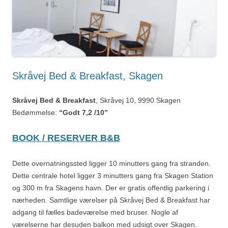
Skråvej Bed & Breakfast, Skagen
Skråvej Bed & Breakfast
, Skråvej 10, 9990 Skagen
Bedømmelse:
“Godt 7,2 /10”
BOOK / RESERVER B&B
Dette overnatningssted ligger 10 minutters gang fra stranden.
Dette centrale hotel ligger 3 minutters gang fra Skagen Station
og 300 m fra Skagens havn. Der er gratis offentlig parkering i
nærheden. Samtlige værelser på Skråvej Bed & Breakfast har
adgang til fælles badeværelse med bruser. Nogle af
værelserne har desuden balkon med udsigt over Skagen.