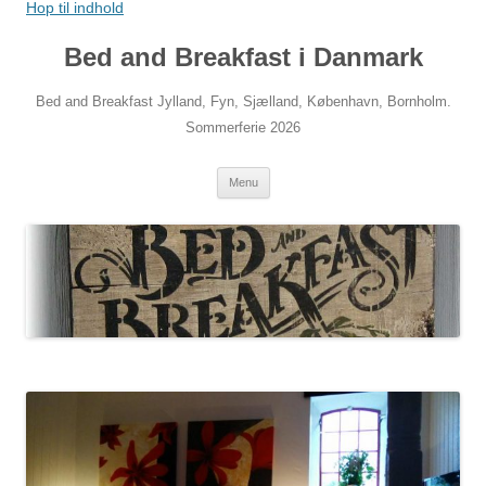
Hop til indhold
Bed and Breakfast i Danmark
Bed and Breakfast Jylland, Fyn, Sjælland, København, Bornholm.
Sommerferie 2026
Menu