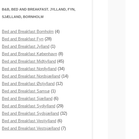
B&B, BED AND BREAKFAST. JYLLAND, FYN,
SJÆLLAND, BORNHOLM
Bed and Breakfast Bornholm
(4)
Bed and Breakfast Fyn
(28)
Bed and Breakfast Jylland
(1)
Bed and Breakfast København
(8)
Bed and Breakfast Midtjylland
(45)
Bed and Breakfast Nordjylland
(34)
Bed and Breakfast Nordsjælland
(14)
Bed and Breakfast Østjylland
(12)
Bed and Breakfast Samsø
(1)
Bed and Breakfast Sjælland
(6)
Bed and Breakfast Sydjylland
(29)
Bed and Breakfast Sydsjælland
(32)
Bed and Breakfast Vestjylland
(6)
Bed and Breakfast Vestsjælland
(7)