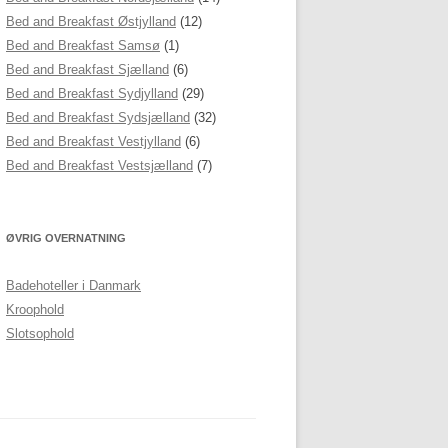
Bed and Breakfast Østjylland
(12)
Bed and Breakfast Samsø
(1)
Bed and Breakfast Sjælland
(6)
Bed and Breakfast Sydjylland
(29)
Bed and Breakfast Sydsjælland
(32)
Bed and Breakfast Vestjylland
(6)
Bed and Breakfast Vestsjælland
(7)
ØVRIG OVERNATNING
Badehoteller i Danmark
Kroophold
Slotsophold