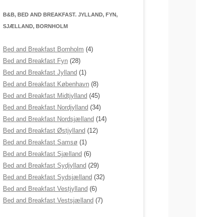
B&B, BED AND BREAKFAST. JYLLAND, FYN,
SJÆLLAND, BORNHOLM
Bed and Breakfast Bornholm
(4)
Bed and Breakfast Fyn
(28)
Bed and Breakfast Jylland
(1)
Bed and Breakfast København
(8)
Bed and Breakfast Midtjylland
(45)
Bed and Breakfast Nordjylland
(34)
Bed and Breakfast Nordsjælland
(14)
Bed and Breakfast Østjylland
(12)
Bed and Breakfast Samsø
(1)
Bed and Breakfast Sjælland
(6)
Bed and Breakfast Sydjylland
(29)
Bed and Breakfast Sydsjælland
(32)
Bed and Breakfast Vestjylland
(6)
Bed and Breakfast Vestsjælland
(7)