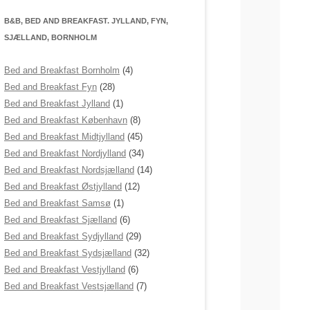
B&B, BED AND BREAKFAST. JYLLAND, FYN,
SJÆLLAND, BORNHOLM
Bed and Breakfast Bornholm
(4)
Bed and Breakfast Fyn
(28)
Bed and Breakfast Jylland
(1)
Bed and Breakfast København
(8)
Bed and Breakfast Midtjylland
(45)
Bed and Breakfast Nordjylland
(34)
Bed and Breakfast Nordsjælland
(14)
Bed and Breakfast Østjylland
(12)
Bed and Breakfast Samsø
(1)
Bed and Breakfast Sjælland
(6)
Bed and Breakfast Sydjylland
(29)
Bed and Breakfast Sydsjælland
(32)
Bed and Breakfast Vestjylland
(6)
Bed and Breakfast Vestsjælland
(7)