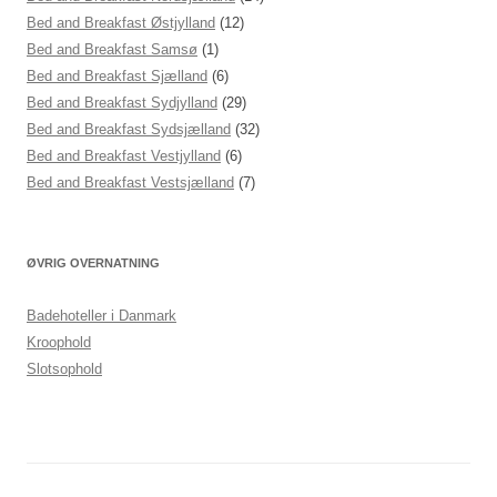
Bed and Breakfast Østjylland
(12)
Bed and Breakfast Samsø
(1)
Bed and Breakfast Sjælland
(6)
Bed and Breakfast Sydjylland
(29)
Bed and Breakfast Sydsjælland
(32)
Bed and Breakfast Vestjylland
(6)
Bed and Breakfast Vestsjælland
(7)
ØVRIG OVERNATNING
Badehoteller i Danmark
Kroophold
Slotsophold