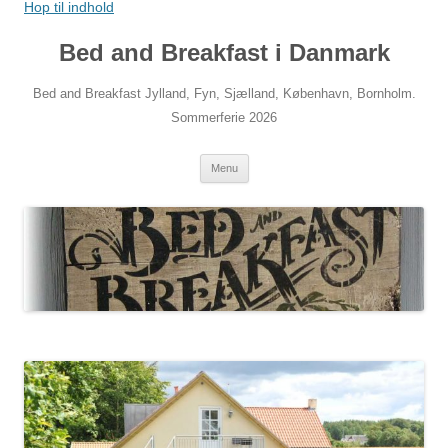
Hop til indhold
Bed and Breakfast i Danmark
Bed and Breakfast Jylland, Fyn, Sjælland, København, Bornholm.
Sommerferie 2026
Menu