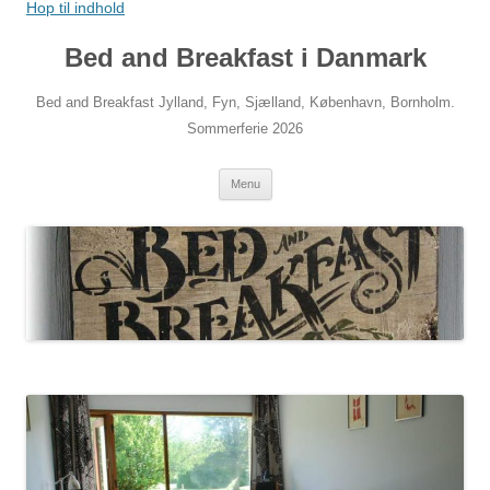
Hop til indhold
Bed and Breakfast i Danmark
Bed and Breakfast Jylland, Fyn, Sjælland, København, Bornholm.
Sommerferie 2026
Menu