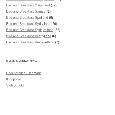
Bed and Breakfast Østjylland
(12)
Bed and Breakfast Samsø
(1)
Bed and Breakfast Sjælland
(6)
Bed and Breakfast Sydjylland
(29)
Bed and Breakfast Sydsjælland
(32)
Bed and Breakfast Vestjylland
(6)
Bed and Breakfast Vestsjælland
(7)
ØVRIG OVERNATNING
Badehoteller i Danmark
Kroophold
Slotsophold