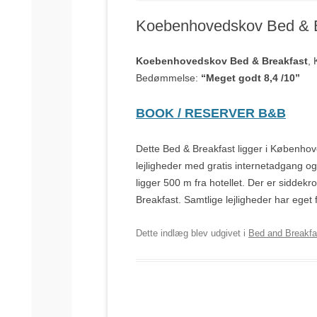
Koebenhovedskov Bed & B
Koebenhovedskov Bed & Breakfast
,
Bedømmelse:
“Meget godt 8,4 /10”
BOOK / RESERVER B&B
Dette Bed & Breakfast ligger i Københov
lejligheder med gratis internetadgang 
ligger 500 m fra hotellet. Der er sidde
Breakfast. Samtlige lejligheder har eget
Dette indlæg blev udgivet i
Bed and Breakfa