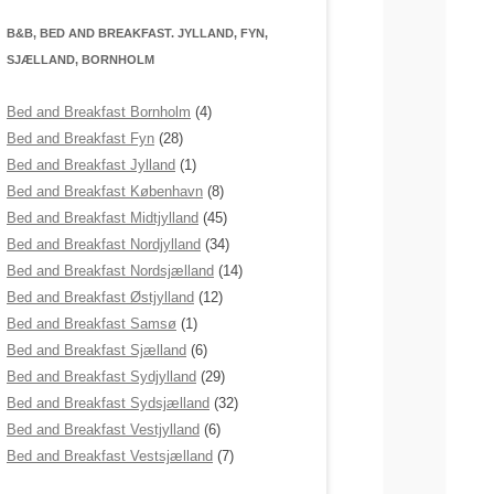
B&B, BED AND BREAKFAST. JYLLAND, FYN,
SJÆLLAND, BORNHOLM
Bed and Breakfast Bornholm
(4)
Bed and Breakfast Fyn
(28)
Bed and Breakfast Jylland
(1)
Bed and Breakfast København
(8)
Bed and Breakfast Midtjylland
(45)
Bed and Breakfast Nordjylland
(34)
Bed and Breakfast Nordsjælland
(14)
Bed and Breakfast Østjylland
(12)
Bed and Breakfast Samsø
(1)
Bed and Breakfast Sjælland
(6)
Bed and Breakfast Sydjylland
(29)
Bed and Breakfast Sydsjælland
(32)
Bed and Breakfast Vestjylland
(6)
Bed and Breakfast Vestsjælland
(7)