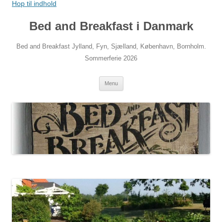
Hop til indhold
Bed and Breakfast i Danmark
Bed and Breakfast Jylland, Fyn, Sjælland, København, Bornholm.
Sommerferie 2026
Menu