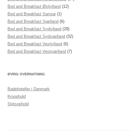
Bed and Breakfast Østjylland
(12)
Bed and Breakfast Samsø
(1)
Bed and Breakfast Sjælland
(6)
Bed and Breakfast Sydjylland
(29)
Bed and Breakfast Sydsjælland
(32)
Bed and Breakfast Vestjylland
(6)
Bed and Breakfast Vestsjælland
(7)
ØVRIG OVERNATNING
Badehoteller i Danmark
Kroophold
Slotsophold