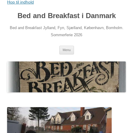
Hop til indhold
Bed and Breakfast i Danmark
Bed and Breakfast Jylland, Fyn, Sjælland, København, Bornholm.
Sommerferie 2026
Menu