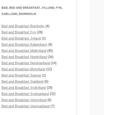
B&B, BED AND BREAKFAST. JYLLAND, FYN,
SJÆLLAND, BORNHOLM
Bed and Breakfast Bornholm
(4)
Bed and Breakfast Fyn
(28)
Bed and Breakfast Jylland
(1)
Bed and Breakfast København
(8)
Bed and Breakfast Midtjylland
(45)
Bed and Breakfast Nordjylland
(34)
Bed and Breakfast Nordsjælland
(14)
Bed and Breakfast Østjylland
(12)
Bed and Breakfast Samsø
(1)
Bed and Breakfast Sjælland
(6)
Bed and Breakfast Sydjylland
(29)
Bed and Breakfast Sydsjælland
(32)
Bed and Breakfast Vestjylland
(6)
Bed and Breakfast Vestsjælland
(7)