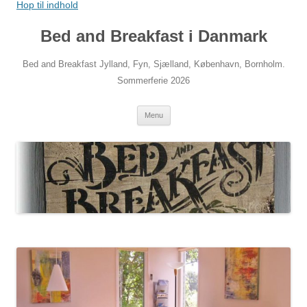
Hop til indhold
Bed and Breakfast i Danmark
Bed and Breakfast Jylland, Fyn, Sjælland, København, Bornholm.
Sommerferie 2026
Menu