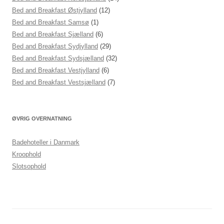
Bed and Breakfast Østjylland
(12)
Bed and Breakfast Samsø
(1)
Bed and Breakfast Sjælland
(6)
Bed and Breakfast Sydjylland
(29)
Bed and Breakfast Sydsjælland
(32)
Bed and Breakfast Vestjylland
(6)
Bed and Breakfast Vestsjælland
(7)
ØVRIG OVERNATNING
Badehoteller i Danmark
Kroophold
Slotsophold