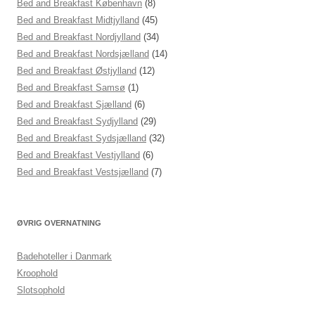
Bed and Breakfast København
(8)
Bed and Breakfast Midtjylland
(45)
Bed and Breakfast Nordjylland
(34)
Bed and Breakfast Nordsjælland
(14)
Bed and Breakfast Østjylland
(12)
Bed and Breakfast Samsø
(1)
Bed and Breakfast Sjælland
(6)
Bed and Breakfast Sydjylland
(29)
Bed and Breakfast Sydsjælland
(32)
Bed and Breakfast Vestjylland
(6)
Bed and Breakfast Vestsjælland
(7)
ØVRIG OVERNATNING
Badehoteller i Danmark
Kroophold
Slotsophold