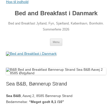
Hop til indhold
Bed and Breakfast i Danmark
Bed and Breakfast Jylland, Fyn, Sjælland, København, Bornholm.
Sommerferie 2026
Menu
Sea B&B, Bønnerup Strand
Sea B&B
, Aavej 2, 8585 Bønnerup Strand
Bedømmelse:
“Meget godt 8,1 /10”