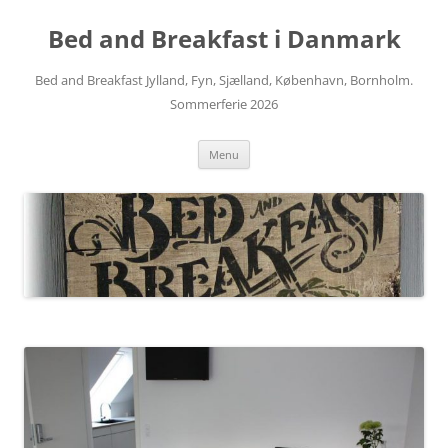
Hop
til
Bed and Breakfast i Danmark
indhold
Bed and Breakfast Jylland, Fyn, Sjælland, København, Bornholm.
Sommerferie 2026
Menu