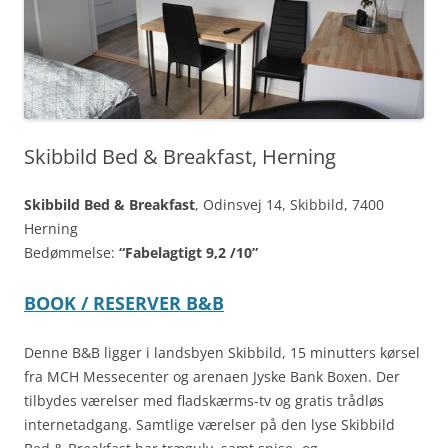
Skibbild Bed & Breakfast, Herning
Skibbild Bed & Breakfast
, Odinsvej 14, Skibbild, 7400
Herning
Bedømmelse:
“Fabelagtigt 9,2 /10”
BOOK / RESERVER B&B
Denne B&B ligger i landsbyen Skibbild, 15 minutters kørsel
fra MCH Messecenter og arenaen Jyske Bank Boxen. Der
tilbydes værelser med fladskærms-tv og gratis trådløs
internetadgang. Samtlige værelser på den lyse Skibbild