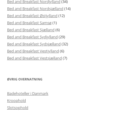
Bed and Breakfast Nordjylland
(34)
Bed and Breakfast Nordsjælland
(14)
Bed and Breakfast Østjylland
(12)
Bed and Breakfast Samsø
(1)
Bed and Breakfast Sjælland
(6)
Bed and Breakfast Sydjylland
(29)
Bed and Breakfast Sydsjælland
(32)
Bed and Breakfast Vestjylland
(6)
Bed and Breakfast Vestsjælland
(7)
ØVRIG OVERNATNING
Badehoteller i Danmark
Kroophold
Slotsophold