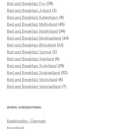
Bed and Breakfast Fyn
(28)
Bed and Breakfast Jylland
(1)
Bed and Breakfast København
(8)
Bed and Breakfast Midtjylland
(45)
Bed and Breakfast Nordjylland
(34)
Bed and Breakfast Nordsjælland
(14)
Bed and Breakfast Østjylland
(12)
Bed and Breakfast Samsø
(1)
Bed and Breakfast Sjælland
(6)
Bed and Breakfast Sydjylland
(29)
Bed and Breakfast Sydsjælland
(32)
Bed and Breakfast Vestjylland
(6)
Bed and Breakfast Vestsjælland
(7)
ØVRIG OVERNATNING
Badehoteller i Danmark
Kroophold