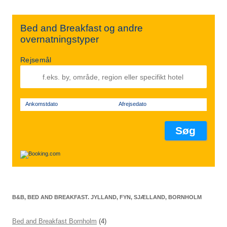
Bed and Breakfast og andre
overnatningstyper
Rejsemål
Ankomstdato
Afrejsedato
B&B, BED AND BREAKFAST. JYLLAND, FYN, SJÆLLAND, BORNHOLM
Bed and Breakfast Bornholm
(4)