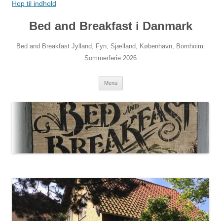
Hop til indhold
Bed and Breakfast i Danmark
Bed and Breakfast Jylland, Fyn, Sjælland, København, Bornholm.
Sommerferie 2026
Menu