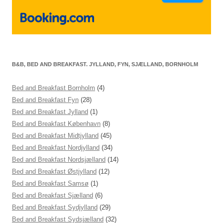
B&B, BED AND BREAKFAST. JYLLAND, FYN, SJÆLLAND, BORNHOLM
Bed and Breakfast Bornholm
(4)
Bed and Breakfast Fyn
(28)
Bed and Breakfast Jylland
(1)
Bed and Breakfast København
(8)
Bed and Breakfast Midtjylland
(45)
Bed and Breakfast Nordjylland
(34)
Bed and Breakfast Nordsjælland
(14)
Bed and Breakfast Østjylland
(12)
Bed and Breakfast Samsø
(1)
Bed and Breakfast Sjælland
(6)
Bed and Breakfast Sydjylland
(29)
Bed and Breakfast Sydsjælland
(32)