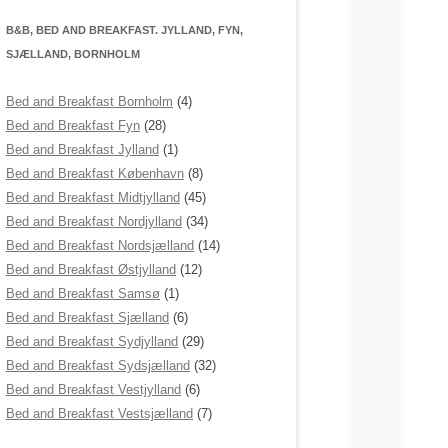
B&B, BED AND BREAKFAST. JYLLAND, FYN,
SJÆLLAND, BORNHOLM
Bed and Breakfast Bornholm
(4)
Bed and Breakfast Fyn
(28)
Bed and Breakfast Jylland
(1)
Bed and Breakfast København
(8)
Bed and Breakfast Midtjylland
(45)
Bed and Breakfast Nordjylland
(34)
Bed and Breakfast Nordsjælland
(14)
Bed and Breakfast Østjylland
(12)
Bed and Breakfast Samsø
(1)
Bed and Breakfast Sjælland
(6)
Bed and Breakfast Sydjylland
(29)
Bed and Breakfast Sydsjælland
(32)
Bed and Breakfast Vestjylland
(6)
Bed and Breakfast Vestsjælland
(7)