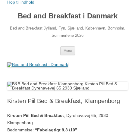
Hop til indhold
Bed and Breakfast i Danmark
Bed and Breakfast Jylland, Fyn, Sjælland, København, Bornholm.
Sommerferie 2026
Menu
Kirsten Piil Bed & Breakfast, Klampenborg
Kirsten Piil Bed & Breakfast
, Dyrehavevej 65, 2930
Klampenborg
Bedømmelse:
“Fabelagtigt 9,3 /10”