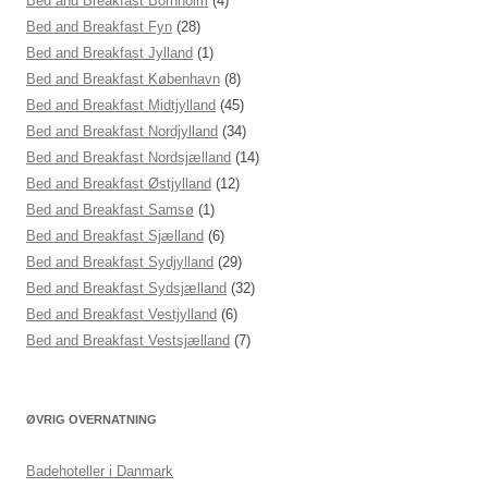
Bed and Breakfast Bornholm
(4)
Bed and Breakfast Fyn
(28)
Bed and Breakfast Jylland
(1)
Bed and Breakfast København
(8)
Bed and Breakfast Midtjylland
(45)
Bed and Breakfast Nordjylland
(34)
Bed and Breakfast Nordsjælland
(14)
Bed and Breakfast Østjylland
(12)
Bed and Breakfast Samsø
(1)
Bed and Breakfast Sjælland
(6)
Bed and Breakfast Sydjylland
(29)
Bed and Breakfast Sydsjælland
(32)
Bed and Breakfast Vestjylland
(6)
Bed and Breakfast Vestsjælland
(7)
ØVRIG OVERNATNING
Badehoteller i Danmark