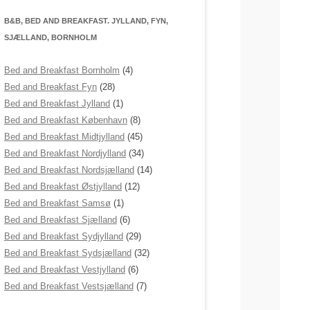
B&B, BED AND BREAKFAST. JYLLAND, FYN,
SJÆLLAND, BORNHOLM
Bed and Breakfast Bornholm
(4)
Bed and Breakfast Fyn
(28)
Bed and Breakfast Jylland
(1)
Bed and Breakfast København
(8)
Bed and Breakfast Midtjylland
(45)
Bed and Breakfast Nordjylland
(34)
Bed and Breakfast Nordsjælland
(14)
Bed and Breakfast Østjylland
(12)
Bed and Breakfast Samsø
(1)
Bed and Breakfast Sjælland
(6)
Bed and Breakfast Sydjylland
(29)
Bed and Breakfast Sydsjælland
(32)
Bed and Breakfast Vestjylland
(6)
Bed and Breakfast Vestsjælland
(7)