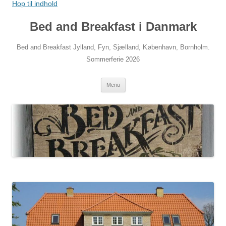
Hop til indhold
Bed and Breakfast i Danmark
Bed and Breakfast Jylland, Fyn, Sjælland, København, Bornholm.
Sommerferie 2026
Menu