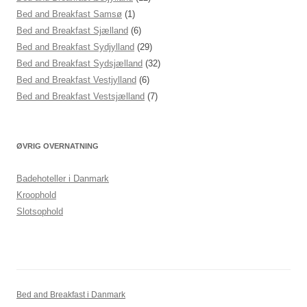
Bed and Breakfast Samsø
(1)
Bed and Breakfast Sjælland
(6)
Bed and Breakfast Sydjylland
(29)
Bed and Breakfast Sydsjælland
(32)
Bed and Breakfast Vestjylland
(6)
Bed and Breakfast Vestsjælland
(7)
ØVRIG OVERNATNING
Badehoteller i Danmark
Kroophold
Slotsophold
Bed and Breakfast i Danmark