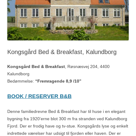
Kongsgård Bed & Breakfast, Kalundborg
Kongsgård Bed & Breakfast
, Røsnæsvej 204, 4400
Kalundborg
Bedømmelse:
“Fremragende 8,9 /10”
BOOK / RESERVER B&B
Denne familiedrevne Bed & Breakfast har til huse i en elegant
bygning fra 1920’erne blot 300 m fra stranden ved Kalundborg
Fjord. Der er frodig have og tv-stue. Kongsgårds lyse og enkelt
indrettede værelser har udsigt til fjorden eller haven. Der er