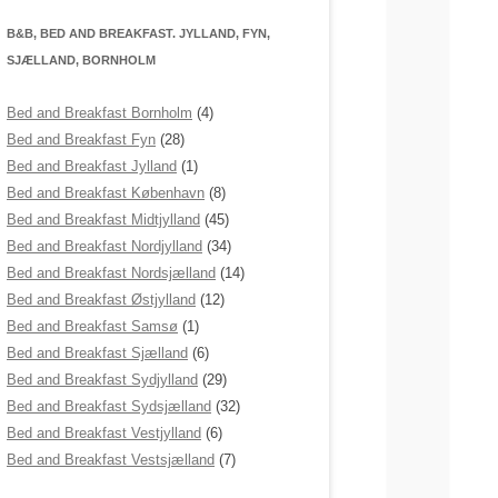
B&B, BED AND BREAKFAST. JYLLAND, FYN,
SJÆLLAND, BORNHOLM
Bed and Breakfast Bornholm
(4)
Bed and Breakfast Fyn
(28)
Bed and Breakfast Jylland
(1)
Bed and Breakfast København
(8)
Bed and Breakfast Midtjylland
(45)
Bed and Breakfast Nordjylland
(34)
Bed and Breakfast Nordsjælland
(14)
Bed and Breakfast Østjylland
(12)
Bed and Breakfast Samsø
(1)
Bed and Breakfast Sjælland
(6)
Bed and Breakfast Sydjylland
(29)
Bed and Breakfast Sydsjælland
(32)
Bed and Breakfast Vestjylland
(6)
Bed and Breakfast Vestsjælland
(7)